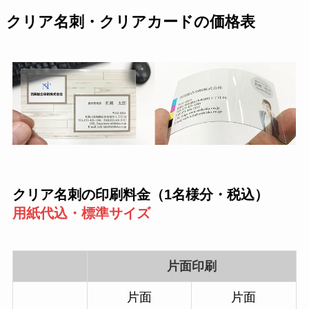
クリア名刺・クリアカードの価格表
クリア名刺の印刷料金（1名様分
・
税込）
用紙代込・標準サイズ
片面印刷
片面
片面