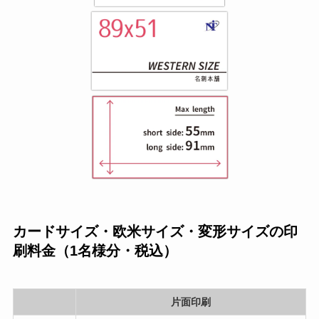
カードサイズ・欧米サイズ・変形サイズの印
刷料金（1名様分・税込）
片面印刷