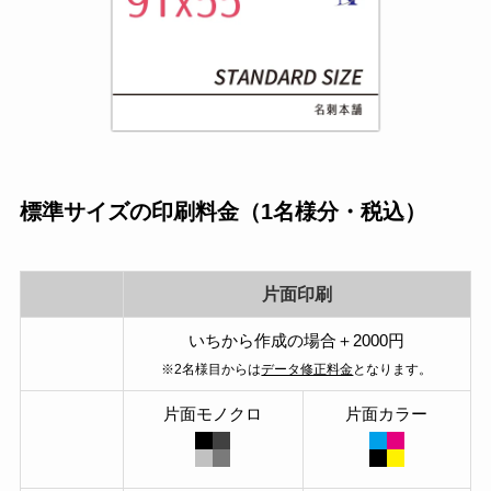
標準サイズの印刷料金（1名様分・税込）
片面印刷
いちから作成の場合＋2000円
※2名様目からは
データ修正料金
となります。
片面モノクロ
片面カラー