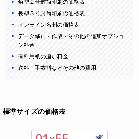
角型２号封筒印刷の価格表
長型３号封筒印刷の価格表
オンライン名刺の価格表
データ修正・作成・その他の追加オプショ
ン料金
有料用紙の追加料金
送料・手数料などその他の費用
標準サイズの価格表