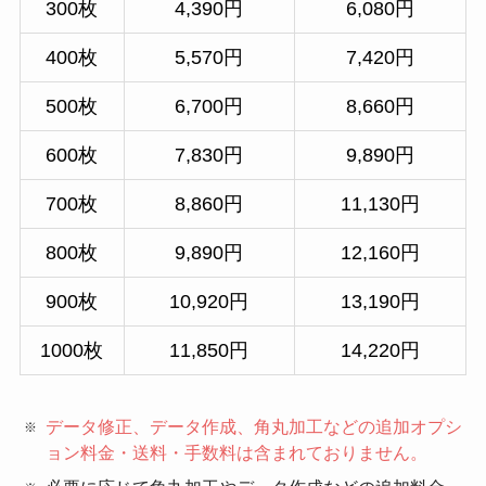
300枚
4,390円
6,080円
400枚
5,570円
7,420円
500枚
6,700円
8,660円
600枚
7,830円
9,890円
700枚
8,860円
11,130円
800枚
9,890円
12,160円
900枚
10,920円
13,190円
1000枚
11,850円
14,220円
データ修正、データ作成、角丸加工などの追加オプシ
ョン料金・送料・手数料は含まれておりません。