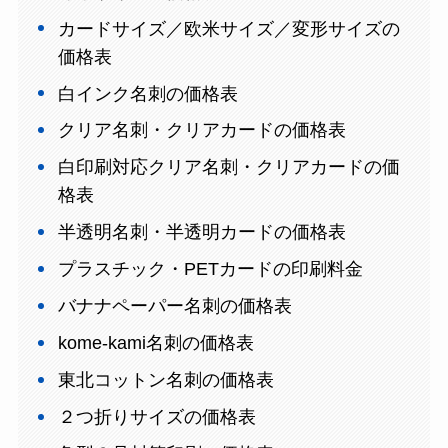
カードサイズ／欧米サイズ／変形サイズの
価格表
白インク名刺の価格表
クリア名刺・クリアカードの価格表
白印刷対応クリア名刺・クリアカードの価
格表
半透明名刺・半透明カードの価格表
プラスチック・PETカードの印刷料金
バナナペーパー名刺の価格表
kome-kami名刺の価格表
東北コットン名刺の価格表
２つ折りサイズの価格表