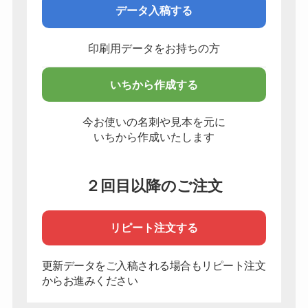
データ入稿する
印刷用データをお持ちの方
いちから作成する
今お使いの名刺や見本を元に
いちから作成いたします
２回目以降のご注文
リピート注文する
更新データをご入稿される場合もリピート注文
からお進みください