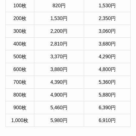
100枚
820円
1,530円
200枚
1,530円
2,350円
300枚
2,200円
3,060円
400枚
2,810円
3,680円
500枚
3,370円
4,290円
600枚
3,880円
4,800円
700枚
4,390円
5,360円
800枚
4,900円
5,880円
900枚
5,460円
6,390円
1,000枚
5,980円
6,910円