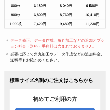
800枚
6,180円
8,040円
9,580円
900枚
6,800円
8,760円
10,410円
1,000枚
7,420円
9,480円
11,230円
データ修正、データ作成、角丸加工などの追加オプシ
ョン料金・送料・手数料は含まれておりません。
必要に応じて
角丸加工やデータ作成などの追加料金
、
送料等
もお確かめください。
標準サイズ名刺のご注文はこちらから
初めてご利用の方