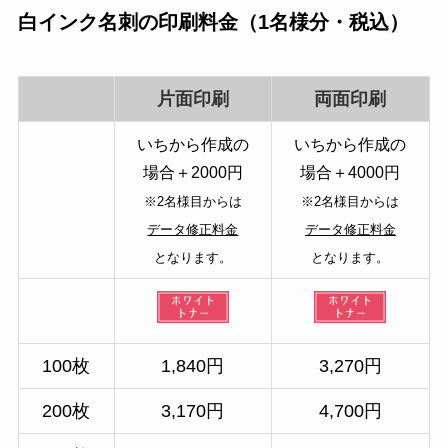
白インク名刺の印刷料金（1名様分・税込）
片面印刷
両面印刷
いちから作成の
いちから作成の
場合＋2000円
場合＋4000円
※2名様目からは
※2名様目からは
データ修正料金
データ修正料金
となります。
となります。
100枚
1,840円
3,270円
200枚
3,170円
4,700円