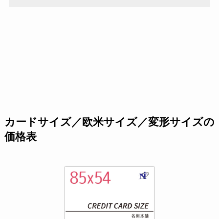
カードサイズ／欧米サイズ／変形サイズの
価格表