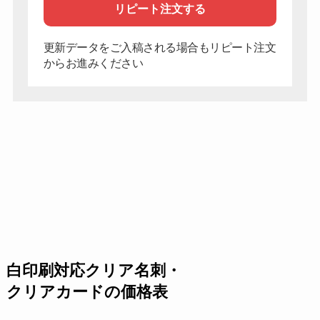
リピート注文する
更新データをご入稿される場合もリピート注文
からお進みください
白印刷対応クリア名刺・
クリアカードの価格表