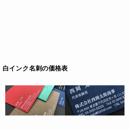
白インク名刺の価格表