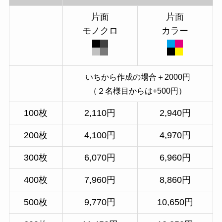
片面
片面
モノクロ
カラー
いちから作成の場合＋2000円
（２名様目からは+500円）
100枚
2,110円
2,940円
200枚
4,100円
4,970円
300枚
6,070円
6,960円
400枚
7,960円
8,860円
500枚
9,770円
10,650円