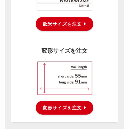
欧米サイズを注文
変形サイズを注文
変形サイズを注文