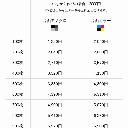
いちから作成の場合＋2000円
※2名様目からは
データ修正料金
となります。
片面モノクロ
片面カラー
100枚
1,330円
2,040円
200枚
2,040円
2,860円
300枚
2,710円
3,570円
400枚
3,320円
4,190円
500枚
3,880円
4,800円
600枚
4,390円
5,310円
700枚
4,900円
5,870円
800枚
5,410円
6,390円
900枚
5,970円
6,900円