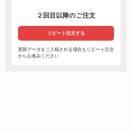
２回目以降のご注文
リピート注文する
更新データをご入稿される場合もリピート注文
からお進みください