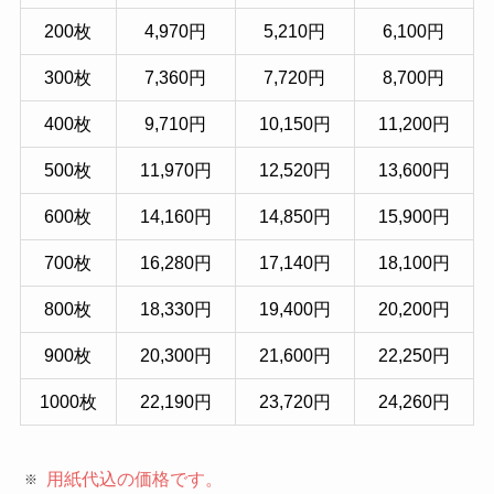
200枚
4,970円
5,210円
6,100円
300枚
7,360円
7,720円
8,700円
400枚
9,710円
10,150円
11,200円
500枚
11,970円
12,520円
13,600円
600枚
14,160円
14,850円
15,900円
700枚
16,280円
17,140円
18,100円
800枚
18,330円
19,400円
20,200円
900枚
20,300円
21,600円
22,250円
1000枚
22,190円
23,720円
24,260円
用紙代込の価格
です。