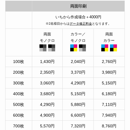
両面印刷
いちから作成場合＋4000円
※2名様目からは
データ修正料金
となります。
両面
カラー／
両面
モノクロ
モノクロ
カラー
100枚
1,430円
2,040円
2,760円
200枚
2,350円
3,370円
3,980円
300枚
3,060円
4,290円
5,150円
400枚
3,680円
5,150円
6,180円
500枚
4,290円
5,880円
7,110円
600枚
4,900円
6,600円
7,940円
700枚
5,570円
7,320円
8,760円