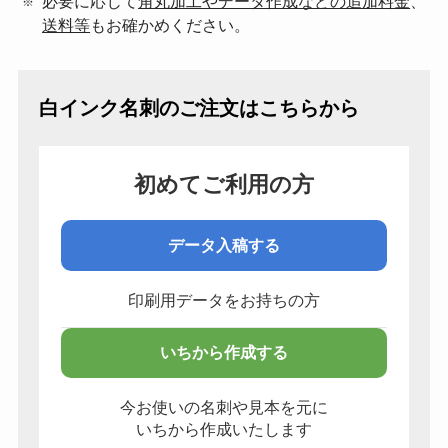
必要に応じて
角丸加工やデータ作成などの追加料金
、
送料等
もお確かめください。
白インク名刺のご注文はこちらから
初めてご利用の方
データ入稿する
印刷用データをお持ちの方
いちから作成する
今お使いの名刺や見本を元に
いちから作成いたします