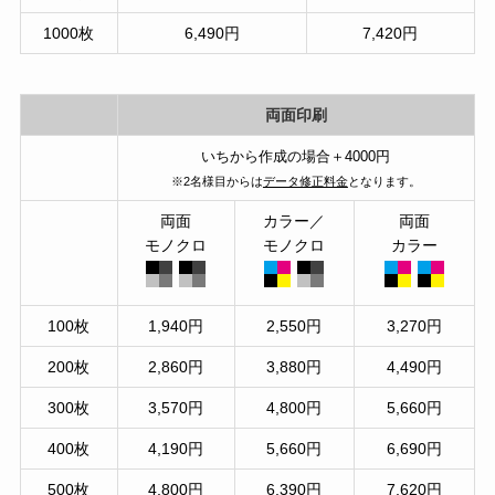
1000枚
6,490円
7,420円
両面印刷
いちから作成の場合＋4000円
※2名様目からは
データ修正料金
となります。
両面
カラー／
両面
モノクロ
モノクロ
カラー
100枚
1,940円
2,550円
3,270円
200枚
2,860円
3,880円
4,490円
300枚
3,570円
4,800円
5,660円
400枚
4,190円
5,660円
6,690円
500枚
4,800円
6,390円
7,620円