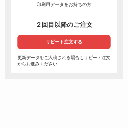
印刷用データをお持ちの方
２回目以降のご注文
リピート注文する
更新データをご入稿される場合もリピート注文
からお進みください