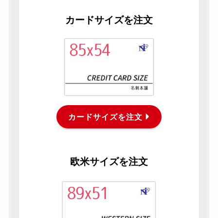
カードサイズを注文
カードサイズを注文
欧米サイズを注文