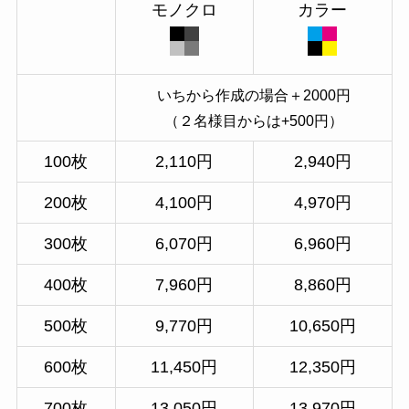
モノクロ
カラー
いちから作成の場合＋2000円
（２名様目からは+500円）
100枚
2,110円
2,940円
200枚
4,100円
4,970円
300枚
6,070円
6,960円
400枚
7,960円
8,860円
500枚
9,770円
10,650円
600枚
11,450円
12,350円
700枚
13,050円
13,970円