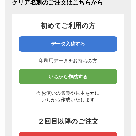
クリア名刺のご注文はこちらから
初めてご利用の方
データ入稿する
印刷用データをお持ちの方
いちから作成する
今お使いの名刺や見本を元に
いちから作成いたします
２回目以降のご注文