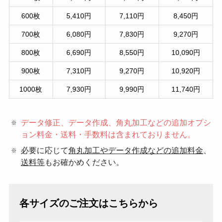
600枚
5,410円
7,110円
8,450円
700枚
6,080円
7,830円
9,270円
800枚
6,690円
8,550円
10,090円
900枚
7,310円
9,270円
10,920円
1000枚
7,930円
9,990円
11,740円
データ修正、データ作成、角丸加工などの追加オプシ
ョン料金・送料・手数料は含まれておりません。
必要に応じて
角丸加工やデータ作成などの追加料金
、
送料等
もお確かめください。
各サイズのご注文はこちらから