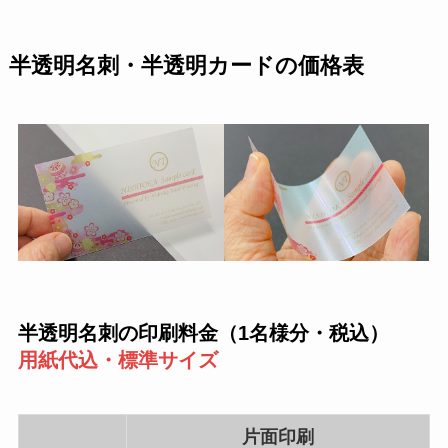
半透明名刺・半透明カードの価格表
半透明名刺の印刷料金（1名様分
・
税込）
用紙代込・標準サイズ
片面印刷