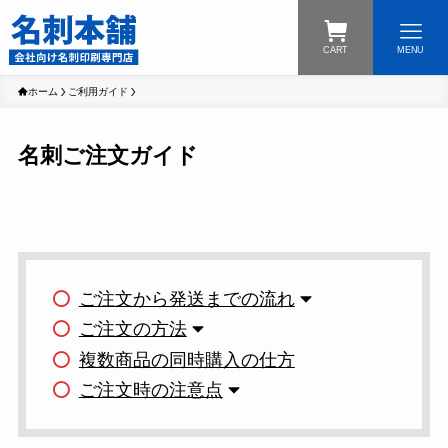
CART
MENU
ホーム
ご利用ガイド
名刺ご注文ガイド
ご注文から発送までの流れ
ご注文の方法
複数商品の同時購入の仕方
ご注文時の注意点