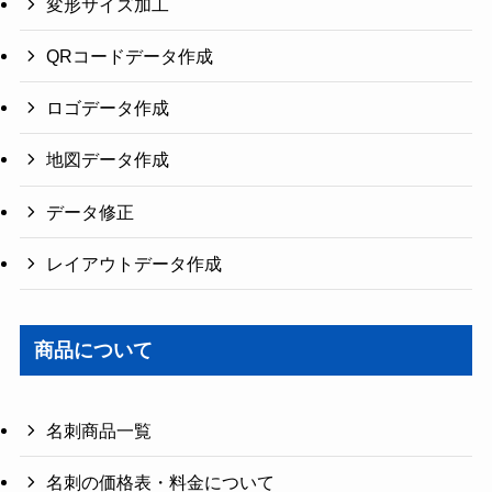
変形サイズ加工
QRコードデータ作成
ロゴデータ作成
地図データ作成
データ修正
レイアウトデータ作成
商品について
名刺商品一覧
名刺の価格表・料金について