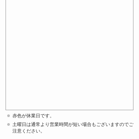
赤色が休業日です。
土曜日は通常より営業時間が短い場合もございますのでご
注意ください。