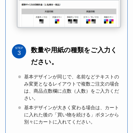
数量や用紙の種類をご入力く
STEP
ださい。
基本デザインが同じで、名前などテキストの
み変更となるレイアウトで複数ご注文の場合
は、商品点数欄に点数（人数）をご入力くだ
さい。
基本デザインが大きく変わる場合は、カート
に入れた後の「買い物を続ける」ボタンから
別々にカートに入れてください。