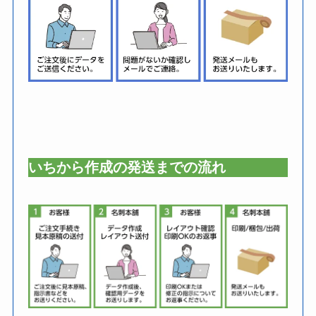
いちから作成の発送までの流れ