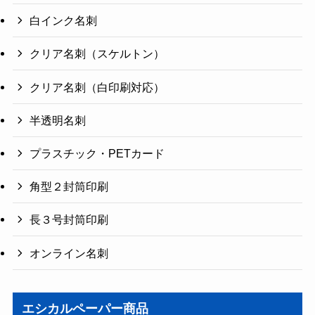
白インク名刺
クリア名刺（スケルトン）
クリア名刺（白印刷対応）
半透明名刺
プラスチック・PETカード
角型２封筒印刷
長３号封筒印刷
オンライン名刺
エシカルペーパー商品