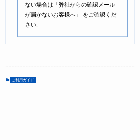
ない場合は「
弊社からの確認メール
が届かないお客様へ
」 をご確認くだ
さい。
ご利用ガイド