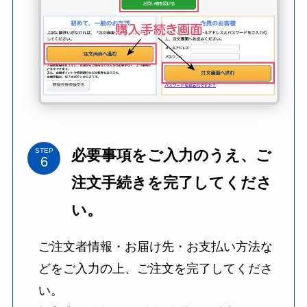
必要事項をご入力のうえ、ご
STEP
注文手続きを完了してくださ
い。
ご注文者情報・お届け先・お支払い方法な
どをご入力の上、ご注文を完了してくださ
い。