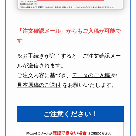
「注文確認メール」からもご入稿が可能で
す
※お手続きが完了すると、ご注文確認メー
ルが送信されます。
ご注文内容に基づき、
データのご入稿
や
見本原稿のご送付
をお願いいたします。
ご注意ください！