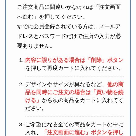
ご注文商品に間違いがなければ「注文画面
へ進む」を押してください。
すでに会員登録されている方は、メールア
ドレスとパスワードだけで住所の入力が必
要ありません。
内容に誤りがある場合は「削除」ボタン
を押して再度カートに入れてください。
デザインやサイズが異なるなど、
他の商
品を同時にご注文の場合は「買い物を続
ける」
から次の商品をカートに入れてく
ださい。
ご希望になる全ての商品をカートの中に
入れ、
「注文画面に進む」ボタンを押し