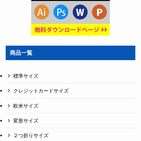
商品一覧
標準サイズ
クレジットカードサイズ
欧米サイズ
変形サイズ
２つ折りサイズ