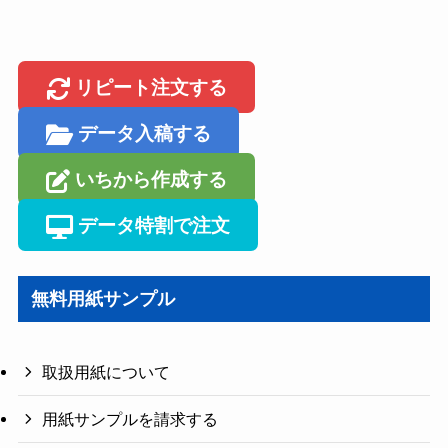
リピート注文する
データ入稿する
いちから作成する
データ特割で注文
無料用紙サンプル
取扱用紙について
用紙サンプルを請求する