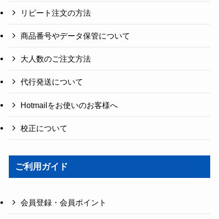
リピート注文の方法
商品番号やデータ保管について
大人数のご注文方法
代行発送について
Hotmailをお使いのお客様へ
校正について
ご利用ガイド
会員登録・会員ポイント