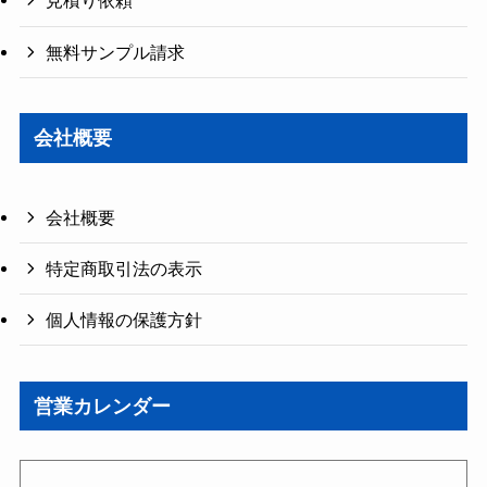
見積り依頼
無料サンプル請求
会社概要
会社概要
特定商取引法の表示
個人情報の保護方針
営業カレンダー