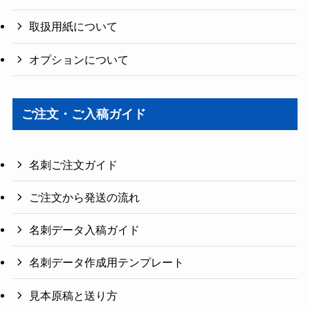
取扱用紙について
オプションについて
ご注文・ご入稿ガイド
名刺ご注文ガイド
ご注文から発送の流れ
名刺データ入稿ガイド
名刺データ作成用テンプレート
見本原稿と送り方