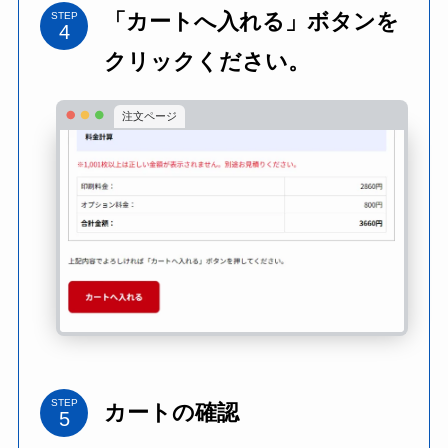
「カートへ入れる」ボタンを
STEP
クリックください。
注文ページ
STEP
カートの確認