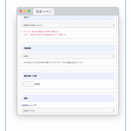
注文ぺージ