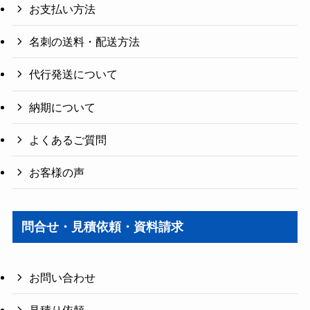
お支払い方法
名刺の送料・配送方法
代行発送について
納期について
よくあるご質問
お客様の声
問合せ・見積依頼・資料請求
お問い合わせ