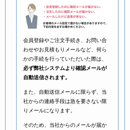
会員登録やご注文手続き、お問い合
わせやお見積もりメールなど、何ら
かの手続を行っていただいた際は、
必ず弊社システムより確認メールが
自動送信されます。
また、自動送信メールに限らず、当
社からの連絡手段は急を要さない限
りメールになります。
そのため、当社からのメールが届か