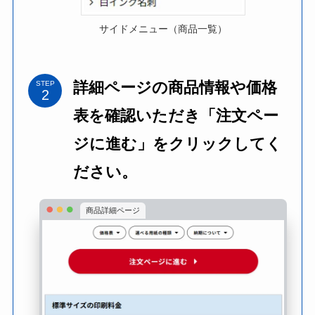
サイドメニュー（商品一覧）
詳細ページの商品情報や価格
STEP
表を確認いただき
「注文ペー
ジに進む」をクリックしてく
ださい。
商品詳細ページ