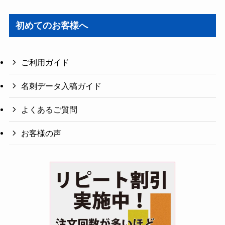
初めてのお客様へ
ご利用ガイド
名刺データ入稿ガイド
よくあるご質問
お客様の声