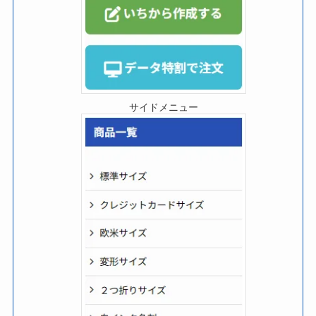
サイドメニュー