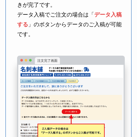
きが完了です。
データ入稿でご注文の場合は「
データ入稿
する
」のボタンからデータのご入稿が可能
です。
注文完了画面