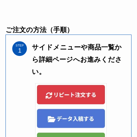
ご注文の方法（手順）
サイドメニューや商品一覧か
STEP
ら詳細ページへお進みくださ
い。