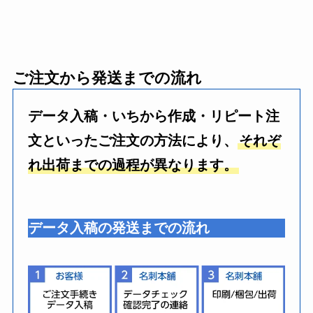
ご注文から発送までの流れ
データ入稿・いちから作成・リピート注
文といったご注文の方法により、
それぞ
れ出荷までの過程が異なります。
データ入稿の発送までの流れ