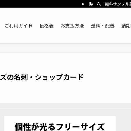
無料サンプル
ご利用ガイド
価格表
お支払方法
送料・配送
納期
ズの名刺・ショップカード