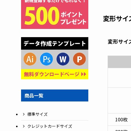
変形サイ
変形サイ
商品一覧
標準サイズ
100枚
クレジットカードサイズ