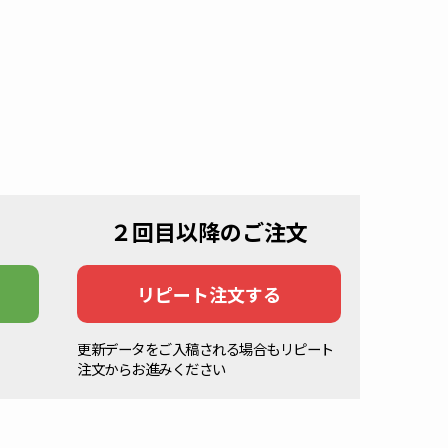
２回目以降のご注文
）
リピート注文する
更新データをご入稿される場合もリピート
注文からお進みください