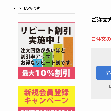
お客様の声
ご注文
ご注文の
デ