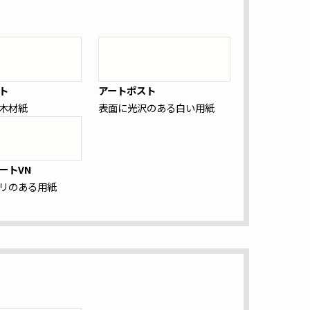
ト
アートポスト
木材紙
表面に光沢のある白い用紙
ートVN
リのある用紙