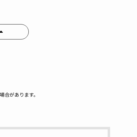
場合があります。