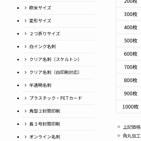
200枚
欧米サイズ
300枚
変形サイズ
400枚
２つ折りサイズ
500枚
白インク名刺
600枚
クリア名刺（スケルトン）
700枚
クリア名刺（白印刷対応）
800枚
半透明名刺
900枚
プラスチック・PETカード
1000枚
角型２封筒印刷
長３号封筒印刷
上記価格
角丸加工
オンライン名刺