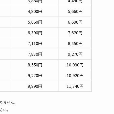
3,880円
4,490円
4,800円
5,660円
5,660円
6,690円
6,390円
7,620円
7,110円
8,450円
7,830円
9,270円
8,550円
10,090円
9,270円
10,920円
9,990円
11,740円
りません。
さい。