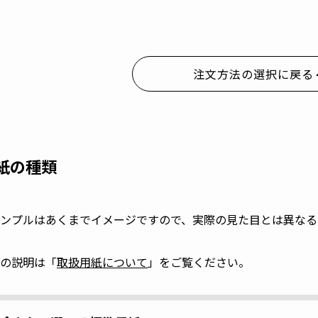
注文方法の選択に戻る
紙の種類
ンプルはあくまでイメージですので、実際の見た目とは異なる
の説明は「
取扱用紙について
」をご覧ください。