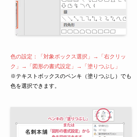
色の設定：「対象ボックス選択」→「右クリッ
ク」→「図形の書式設定」→「塗りつぶし」
※テキストボックスのペンキ（塗りつぶし）でも
色を選択できます。