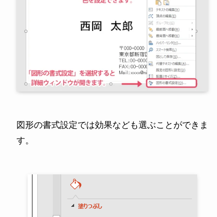
図形の書式設定では効果なども選ぶことができま
す。