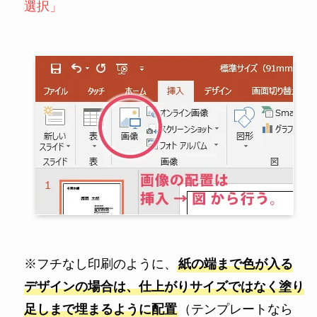
選択」
※フチなし印刷のように、
紙の端まで色が入る
デザインの場合は、仕上がりサイズではなく塗り
足しまで埋まるように配置
（テンプレートなら