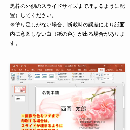
黒枠の外側のスライドサイズまで埋まるように配
置）してください。
※塗り足しがない場合、断裁時の誤差により紙面
内に意図しない白（紙の色）が出る場合がありま
す。