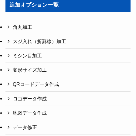
追加オプション一覧
角丸加工
スジ入れ（折罫線）加工
ミシン目加工
変形サイズ加工
QRコードデータ作成
ロゴデータ作成
地図データ作成
データ修正