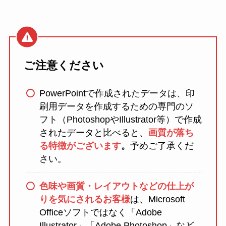
ご注意ください
PowerPointで作成されたデータは、印
刷用データを作成するための専門のソ
フト（PhotoshopやIllustrator等）で作成
されたデータと比べると、
画質が落ち
る特徴がございます
。
予めご了承くだ
さい。
色味や画質・レイアウトなどの仕上が
りを気にされるお客様
は、Microsoft
Officeソフトではなく「Adobe
Illustrator」「Adobe Photoshop」など