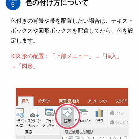
色の付け方について
色付きの背景や帯を配置したい場合は、テキスト
ボックスや図形ボックスを配置してから、色を設
定します。
※図形の配置：「上部メニュー」→「挿入」
→「図形」