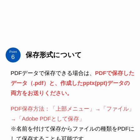
Point
保存形式について
PDFデータで保存できる場合は、
PDFで保存した
データ（.pdf）と、作成したpptx(ppt)データの
両方をお送りください。
PDF保存方法：「上部メニュー」→「ファイル」
→「Adobe PDFとして保存」
※名前を付けて保存からファイルの種類をPDFに
して保存することも可能です。