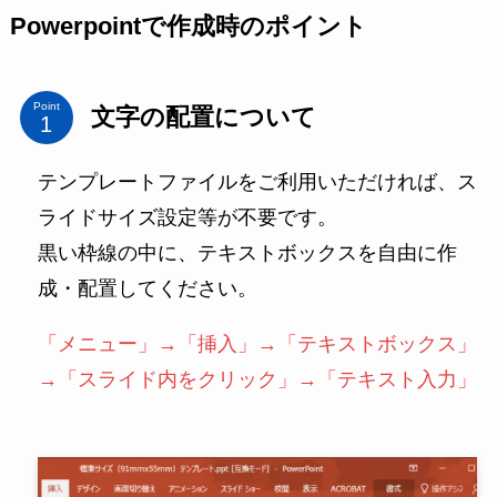
Powerpointで作成時のポイント
Point
文字の配置について
テンプレートファイルをご利用いただければ、ス
ライドサイズ設定等が不要です。
黒い枠線の中に、テキストボックスを自由に作
成・配置してください。
「メニュー」→「挿入」→「テキストボックス」
→「スライド内をクリック」→「テキスト入力」