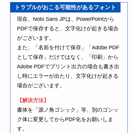
トラブルがおこる可能性があるフォント
現在、Noto Sans JPは、PowerPointから
PDFで保存すると、文字化けが起きる場合
がございます。
また、「名前を付けて保存」「Adobe PDF
として保存」だけではなく、「印刷」から
Adobe PDFでプリント出力の場合も書き出
し時にエラーが出たり、文字化けが起きる
場合がございます。
【解決方法】
書体を「源ノ角ゴシック」等、別のゴシッ
ク体に変更してからPDF化をお願いしま
す。