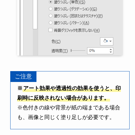
ご注意
※
アート効果や透過性の効果を使うと、印
刷時に反映されない場合があります。
※色付きの線や背景が紙の端まである場合
も、画像と同じく塗り足しが必要です。