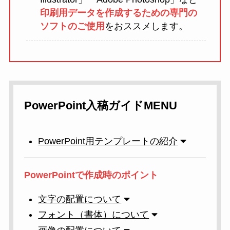
印刷用データを作成するための専門の
ソフトのご使用
をおススメします。
PowerPoint入稿ガイドMENU
PowerPoint用テンプレートの紹介
PowerPointで作成時のポイント
文字の配置について
フォント（書体）について