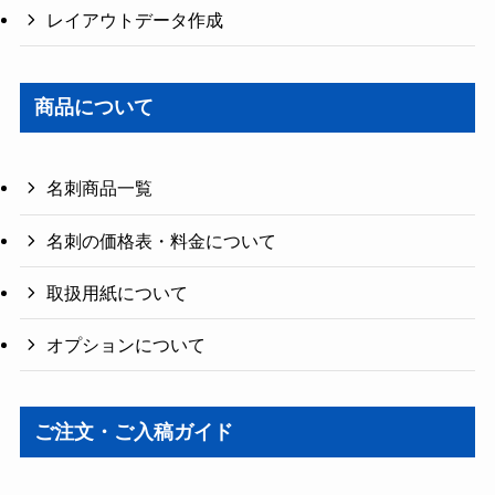
レイアウトデータ作成
商品について
名刺商品一覧
名刺の価格表・料金について
取扱用紙について
オプションについて
ご注文・ご入稿ガイド