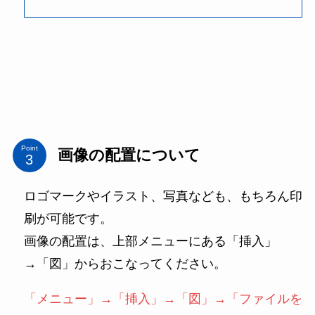
Point
画像の配置について
ロゴマークやイラスト、写真なども、もちろん印
刷が可能です。
画像の配置は、上部メニューにある「挿入」
→「図」からおこなってください。
「メニュー」→「挿入」→「図」→「ファイルを