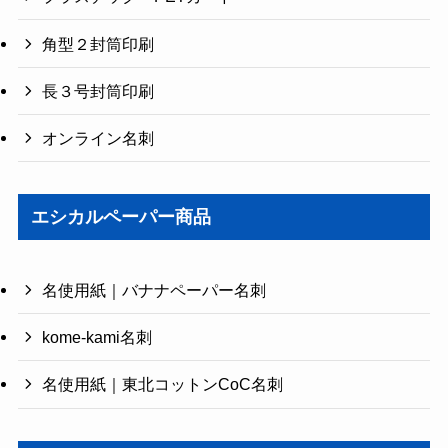
角型２封筒印刷
長３号封筒印刷
オンライン名刺
エシカルペーパー商品
名使用紙｜バナナペーパー名刺
kome-kami名刺
名使用紙｜東北コットンCoC名刺