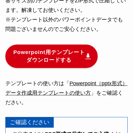
各サイズ別のテンプレートをZIP形式で圧縮してい
ます。解凍してお使いください。
※テンプレート以外のパワーポイントデータでも
問題ございませんのでご安心ください。
Powerpoint用テンプレート
ダウンロードする
テンプレートの使い方は「
Powerpoint（pptx形式）
データ作成用テンプレートの使い方
」をご確認く
ださい。
ご確認ください