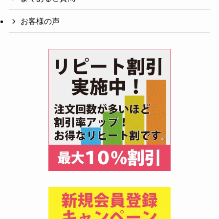
お客様の声