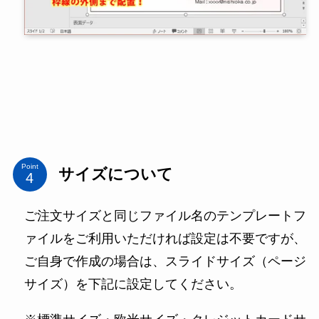
Point
サイズについて
ご注文サイズと同じファイル名のテンプレートフ
ァイルをご利用いただければ設定は不要ですが、
ご自身で作成の場合は、スライドサイズ（ページ
サイズ）を下記に設定してください。