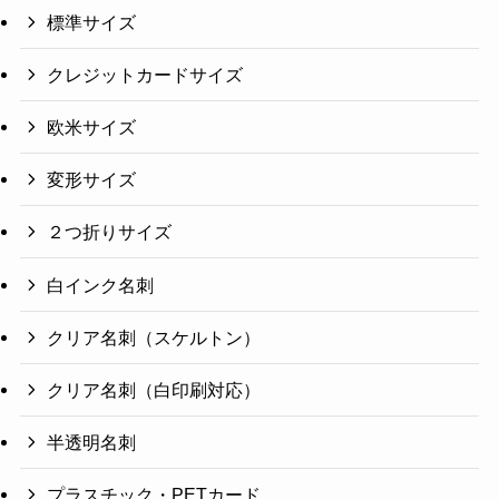
標準サイズ
クレジットカードサイズ
欧米サイズ
変形サイズ
２つ折りサイズ
白インク名刺
クリア名刺（スケルトン）
クリア名刺（白印刷対応）
半透明名刺
プラスチック・PETカード