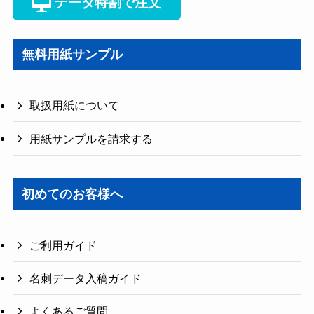
データ特割で注文
無料用紙サンプル
取扱用紙について
用紙サンプルを請求する
初めてのお客様へ
ご利用ガイド
名刺データ入稿ガイド
よくあるご質問