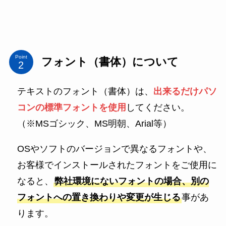
Point
フォント（書体）について
テキストのフォント（書体）は、
出来るだけパソ
コンの標準フォントを使用
してください。
（※MSゴシック、MS明朝、Arial等）
OSやソフトのバージョンで異なるフォントや、
お客様でインストールされたフォントをご使用に
なると、
弊社環境にないフォントの場合、別の
フォントへの置き換わりや変更が生じる
事があ
ります。