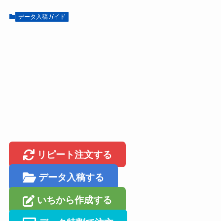
データ入稿ガイド
リピート注文する
データ入稿する
いちから作成する