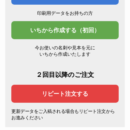
印刷用データをお持ちの方
いちから作成する（初回）
今お使いの名刺や見本を元に
いちから作成いたします
２回目以降のご注文
リピート注文する
更新データをご入稿される場合もリピート注文から
お進みください