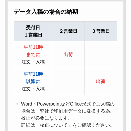
データ入稿の場合の納期
受付日
２営業日
３営業日
１営業日
午前11時
までに
出荷
注文・入稿
午前11時
以降に
出荷
注文・入稿
Word・PowerpointなどOffice形式でご入稿の
場合は、弊社で印刷用データに変換する為、
校正が必要になります。
詳細は「
校正について
」をご確認ください。