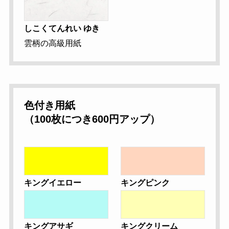
しこくてんれい ゆき
雲柄の高級用紙
色付き用紙
（100枚につき600円アップ）
キングイエロー
キングピンク
キングアサギ
キングクリーム