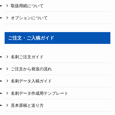
取扱用紙について
オプションについて
ご注文・ご入稿ガイド
名刺ご注文ガイド
ご注文から発送の流れ
名刺データ入稿ガイド
名刺データ作成用テンプレート
見本原稿と送り方