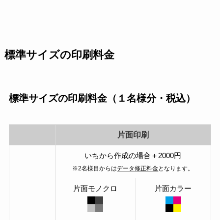
標準サイズの印刷料金
標準サイズの印刷料金（１名様分・税込）
片面印刷
いちから作成の場合＋2000円
※2名様目からは
データ修正料金
となります。
片面モノクロ
片面カラー