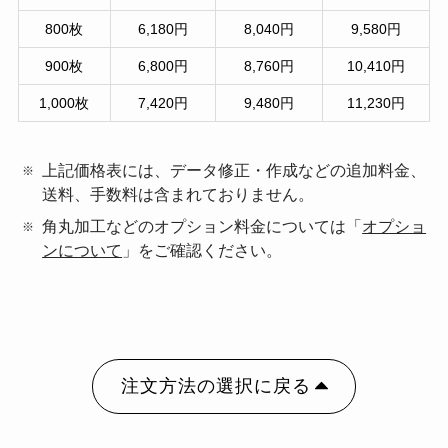
800枚
6,180円
8,040円
9,580円
900枚
6,800円
8,760円
10,410円
1,000枚
7,420円
9,480円
11,230円
上記価格表には、データ修正・作成などの追加料金、
送料、手数料は含まれておりません。
角丸加工などのオプション料金については「
オプショ
ンについて
」をご確認ください。
注文方法の選択に戻る