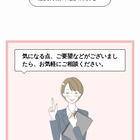
気になる点、ご要望などがございまし
たら、お気軽にご相談ください。