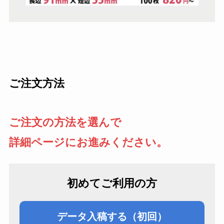
ご注文方法
ご注文の方法を選んで
詳細ページにお進みください。
初めてご利用の方
データ入稿する（初回）