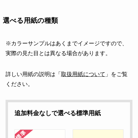
選べる用紙の種類
※カラーサンプルはあくまでイメージですので、
実際の見た目とは異なる場合があります。
詳しい用紙の説明は「
取扱用紙について
」をご覧
ください。
追加料金なしで選べる標準用紙