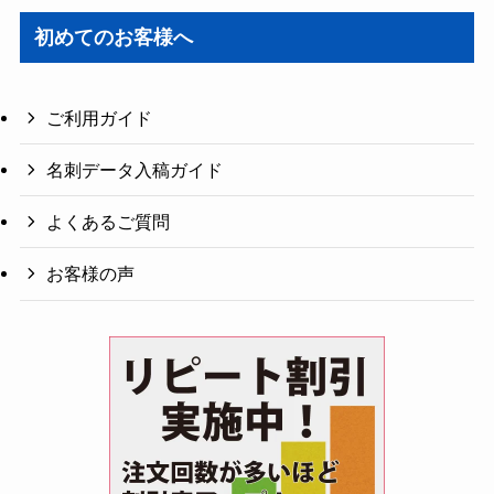
初めてのお客様へ
ご利用ガイド
名刺データ入稿ガイド
よくあるご質問
お客様の声