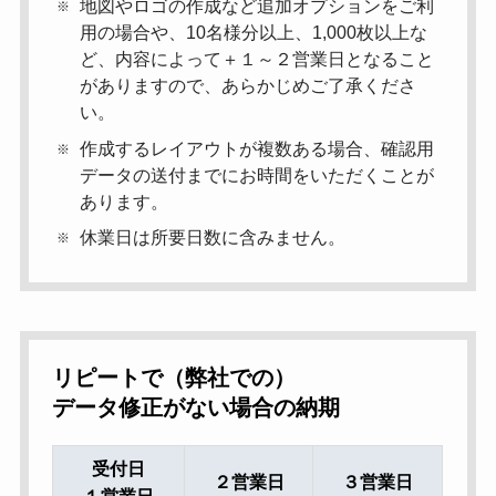
地図やロゴの作成など追加オプションをご利
用の場合や、10名様分以上、1,000枚以上な
ど、内容によって＋１～２営業日となること
がありますので、あらかじめご了承くださ
い。
作成するレイアウトが複数ある場合、確認用
データの送付までにお時間をいただくことが
あります。
休業日は所要日数に含みません。
リピートで（弊社での）
データ修正がない場合の納期
受付日
２営業日
３営業日