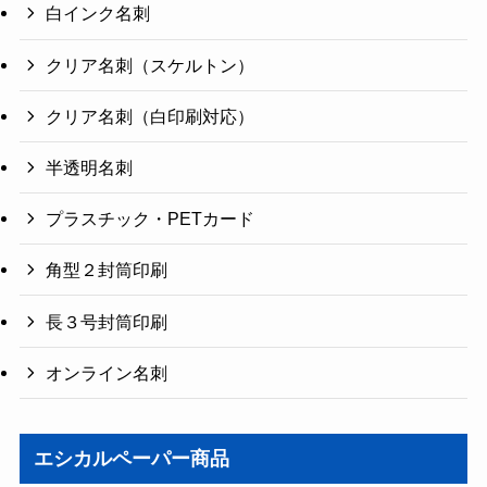
白インク名刺
クリア名刺（スケルトン）
クリア名刺（白印刷対応）
半透明名刺
プラスチック・PETカード
角型２封筒印刷
長３号封筒印刷
オンライン名刺
エシカルペーパー商品