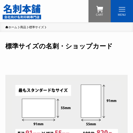
CART
MENU
ホーム
商品
標準サイズ
標準サイズの名刺・ショップカード