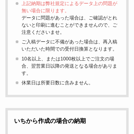
上記納期は弊社規定によるデータ上の問題が
無い場合に限ります。
データに問題があった場合は、ご確認がとれ
ないと印刷に進むことができませんので、ご
注意くださいませ。
ご入稿データに不備があった場合は、再入稿
いただいた時間での受付日換算となります。
10名以上、または1000枚以上でご注文の場
合、翌営業日以降の発送となる場合がありま
す。
休業日は所要日数に含みません。
いちから作成の場合の納期