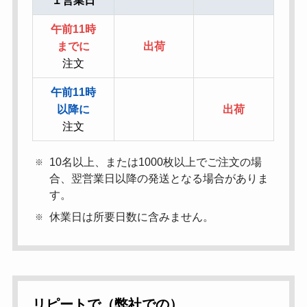
１営業日
午前11時
までに
出荷
注文
午前11時
以降に
出荷
注文
10名以上、または1000枚以上でご注文の場
合、翌営業日以降の発送となる場合がありま
す。
休業日は所要日数に含みません。
リピートで（弊社での）