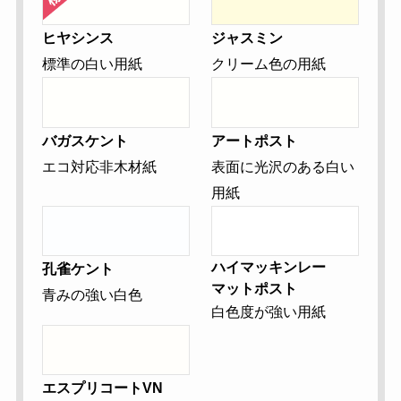
ヒヤシンス
ジャスミン
標準の白い用紙
クリーム色の用紙
バガスケント
アートポスト
エコ対応非木材紙
表面に光沢のある白い
用紙
ハイマッキンレー
孔雀ケント
マットポスト
青みの強い白色
白色度が強い用紙
エスプリコートVN