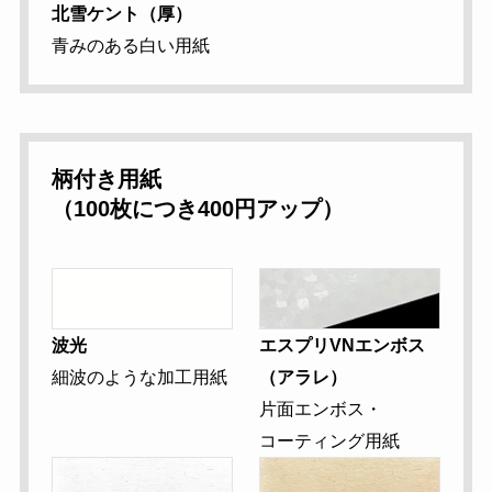
北雪ケント（厚）
青みのある白い用紙
柄付き用紙
（100枚につき400円アップ）
波光
エスプリVNエンボス
細波のような加工用紙
（アラレ）
片面エンボス・
コーティング用紙