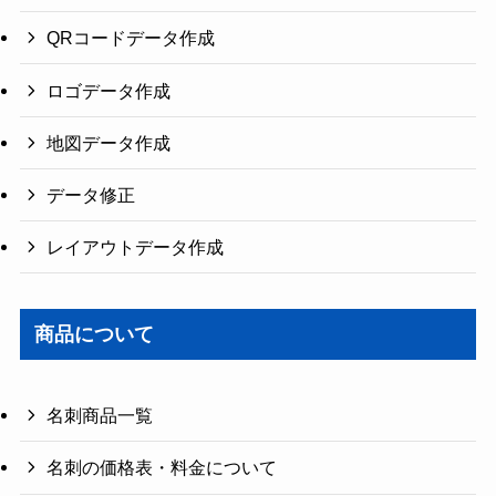
QRコードデータ作成
ロゴデータ作成
地図データ作成
データ修正
レイアウトデータ作成
商品について
名刺商品一覧
名刺の価格表・料金について