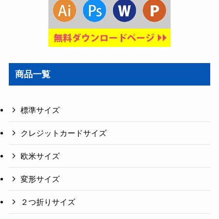
商品一覧
標準サイズ
クレジットカードサイズ
欧米サイズ
変形サイズ
２つ折りサイズ