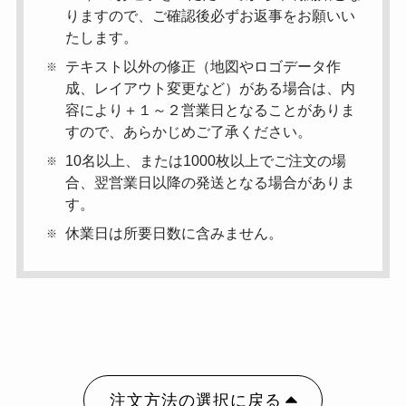
りますので、ご確認後必ずお返事をお願いい
たします。
テキスト以外の修正（地図やロゴデータ作
成、レイアウト変更など）がある場合は、内
容により＋１～２営業日となることがありま
すので、あらかじめご了承ください。
10名以上、または1000枚以上でご注文の場
合、翌営業日以降の発送となる場合がありま
す。
休業日は所要日数に含みません。
注文方法の選択に戻る