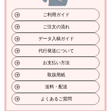
ご利用ガイド
ご注文の流れ
データ入稿ガイド
代行発送について
お支払い方法
取扱用紙
送料・配送
よくあるご質問