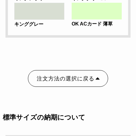
OK ACカード 薄草
キンググレー
注文方法の選択に戻る
標準サイズの納期について