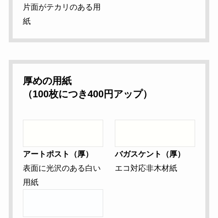
片面がテカリのある用
紙
厚めの用紙
（100枚につき400円アップ）
アートポスト（厚）
バガスケント（厚）
表面に光沢のある白い
エコ対応非木材紙
用紙