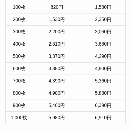
100枚
820円
1,530円
200枚
1,530円
2,350円
300枚
2,200円
3,060円
400枚
2,810円
3,680円
500枚
3,370円
4,290円
600枚
3,880円
4,800円
700枚
4,390円
5,360円
800枚
4,900円
5,880円
900枚
5,460円
6,390円
1,000枚
5,980円
6,910円