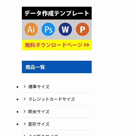
商品一覧
標準サイズ
クレジットカードサイズ
欧米サイズ
変形サイズ