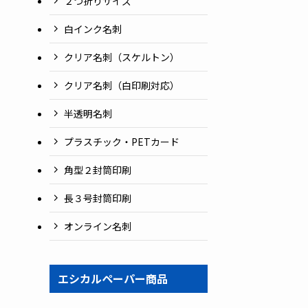
２つ折りサイズ
白インク名刺
クリア名刺（スケルトン）
クリア名刺（白印刷対応）
半透明名刺
プラスチック・PETカード
角型２封筒印刷
長３号封筒印刷
オンライン名刺
エシカルペーパー商品