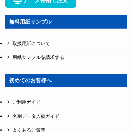
無料用紙サンプル
取扱用紙について
用紙サンプルを請求する
初めてのお客様へ
ご利用ガイド
名刺データ入稿ガイド
よくあるご質問