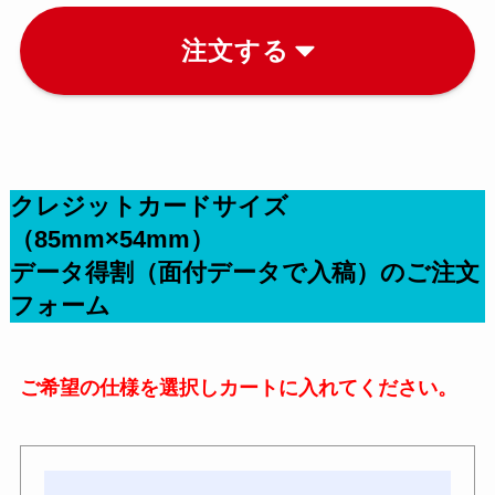
注文する
クレジットカードサイズ
（85mm×54mm）
データ得割（面付データで入稿）のご注文
フォーム
ご希望の仕様を選択しカートに入れてください。