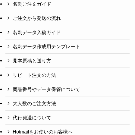
名刺ご注文ガイド
ご注文から発送の流れ
名刺データ入稿ガイド
名刺データ作成用テンプレート
見本原稿と送り方
リピート注文の方法
商品番号やデータ保管について
大人数のご注文方法
代行発送について
Hotmailをお使いのお客様へ