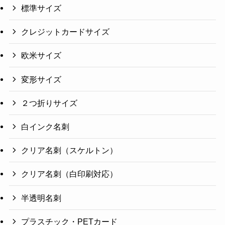
標準サイズ
クレジットカードサイズ
欧米サイズ
変形サイズ
２つ折りサイズ
白インク名刺
クリア名刺（スケルトン）
クリア名刺（白印刷対応）
半透明名刺
プラスチック・PETカード