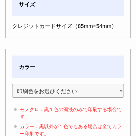
サイズ
クレジットカードサイズ（85mm×54mm）
カラー
モノクロ：黒１色の濃淡のみで印刷する場合で
す。
カラー：黒以外が１色でもある場合は全てカラ
ー印刷です。