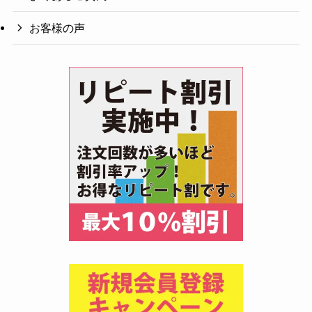
お客様の声