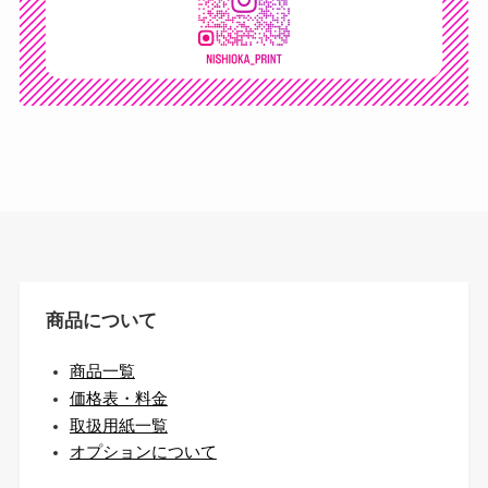
商品について
商品一覧
価格表・料金
取扱用紙一覧
オプションについて