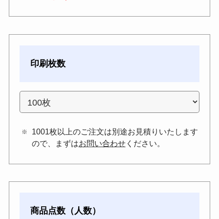
印刷枚数
1001枚以上のご注文は別途お見積りいたします
ので、まずは
お問い合わせ
ください。
商品点数（人数）