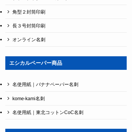
角型２封筒印刷
長３号封筒印刷
オンライン名刺
エシカルペーパー商品
名使用紙｜バナナペーパー名刺
kome-kami名刺
名使用紙｜東北コットンCoC名刺