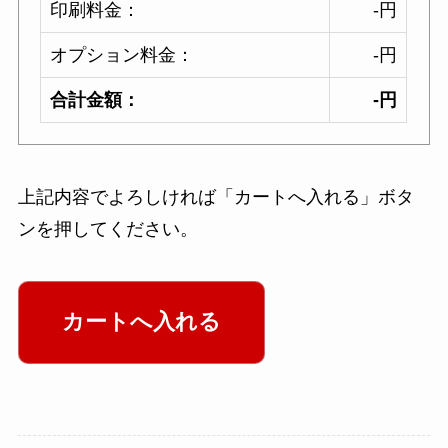
印刷料金：
-円
オプション料金：
-円
合計金額：
-円
上記内容でよろしければ「カートへ入れる」ボタ
ンを押してください。