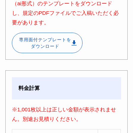
（ai形式）のテンプレートをダウンロード
し、
規定のPDFファイルでご入稿いただく必
要があります。
専用面付テンプレートを
ダウンロード
料金計算
※1,001枚以上は正しい金額が表示されませ
ん。別途お見積りください。