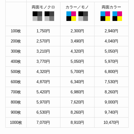
両面モノクロ
カラー／モノ
両面カラー
100枚
1,750円
2,300円
2,940円
200枚
2,570円
3,490円
4,040円
300枚
3,210円
4,320円
5,050円
400枚
3,770円
5,050円
5,970円
500枚
4,320円
5,700円
6,800円
600枚
4,870円
6,340円
7,530円
700枚
5,420円
6,980円
8,260円
800枚
5,970円
7,620円
9,000円
900枚
6,530円
8,260円
9,740円
1000枚
7,070円
8,910円
10,470円