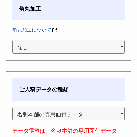
角丸加工
角丸加工について
ご入稿データの種類
データ得割は、名刺本舗の専用面付データ