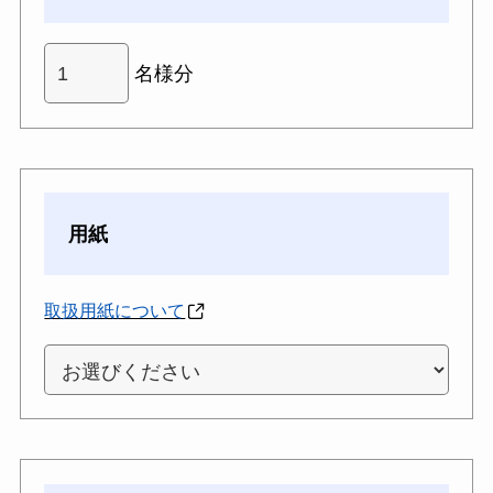
名様分
用紙
取扱用紙について