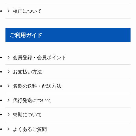
校正について
ご利用ガイド
会員登録・会員ポイント
お支払い方法
名刺の送料・配送方法
代行発送について
納期について
よくあるご質問