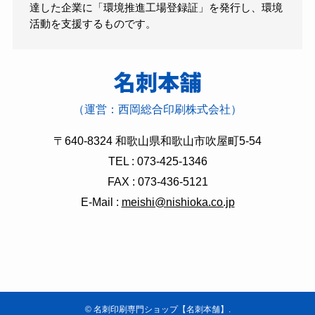
達した企業に「環境推進工場登録証」を発行し、環境
活動を支援するものです。
（運営：西岡総合印刷株式会社）
〒640-8324 和歌山県和歌山市吹屋町5-54
TEL : 073-425-1346
FAX : 073-436-5121
E-Mail :
meishi@nishioka.co.jp
©
名刺印刷専門ショップ【名刺本舗】.