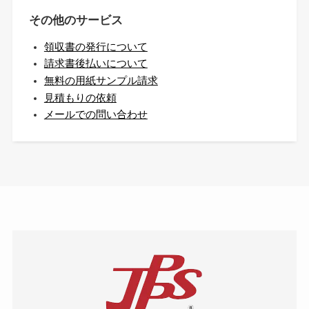
その他のサービス
領収書の発行について
請求書後払いについて
無料の用紙サンプル請求
見積もりの依頼
メールでの問い合わせ