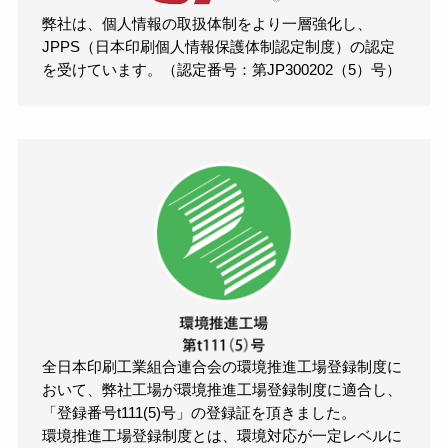
弊社は、個人情報の取扱体制をより一層強化し、
JPPS（日本印刷個人情報保護体制認定制度）の認定
を受けています。（認定番号：第JP300202（5）号）
全日本印刷工業組合連合会の環境推進工場登録制度に
おいて、弊社工場が環境推進工場登録制度に適合し、
「登録番号t111(5)号」の登録証を頂きました。
環境推進工場登録制度とは、環境対応が一定レベルに