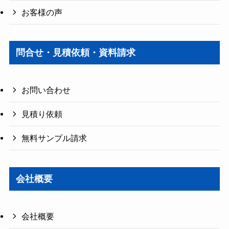
お客様の声
問合せ・見積依頼・資料請求
お問い合わせ
見積り依頼
無料サンプル請求
会社概要
会社概要