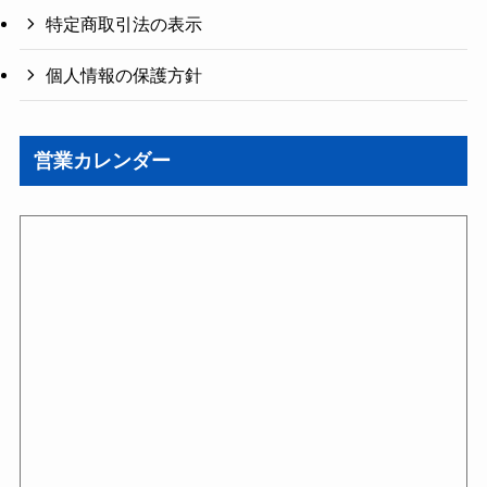
特定商取引法の表示
個人情報の保護方針
営業カレンダー