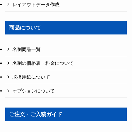
レイアウトデータ作成
商品について
名刺商品一覧
名刺の価格表・料金について
取扱用紙について
オプションについて
ご注文・ご入稿ガイド