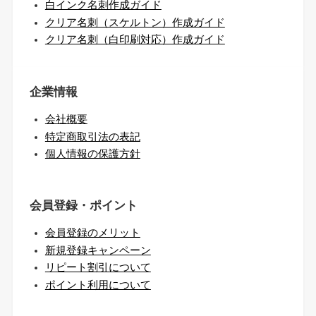
白インク名刺作成ガイド
クリア名刺（スケルトン）作成ガイド
クリア名刺（白印刷対応）作成ガイド
企業情報
会社概要
特定商取引法の表記
個人情報の保護方針
会員登録・ポイント
会員登録のメリット
新規登録キャンペーン
リピート割引について
ポイント利用について