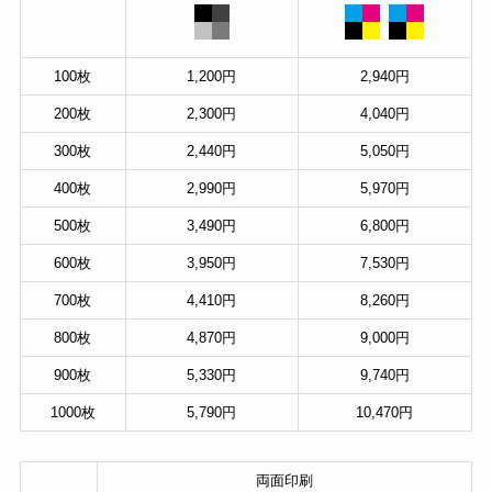
100枚
1,200円
2,940円
200枚
2,300円
4,040円
300枚
2,440円
5,050円
400枚
2,990円
5,970円
500枚
3,490円
6,800円
600枚
3,950円
7,530円
700枚
4,410円
8,260円
800枚
4,870円
9,000円
900枚
5,330円
9,740円
1000枚
5,790円
10,470円
両面印刷