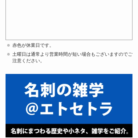
赤色が休業日です。
土曜日は通常より営業時間が短い場合もございますのでご
注意ください。