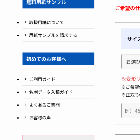
無料用紙サンプル
ご希望の仕
取扱用紙について
用紙サンプルを請求する
サイ
初めてのお客様へ
※変形
ご利用ガイド
※ご希望
名刺データ入稿ガイド
※正方形
よくあるご質問
お客様の声