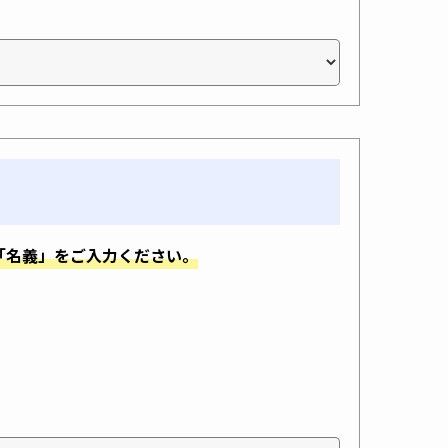
「名義」をご入力ください。