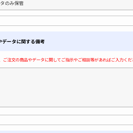
やデータに関する備考
、ご注文の商品やデータに関してご指示やご相談等があればご入力くだ