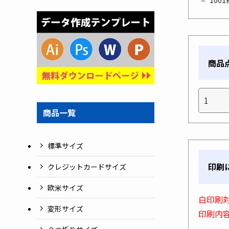
商品
商品一覧
標準サイズ
印刷
クレジットカードサイズ
欧米サイズ
白印刷
変形サイズ
印刷内