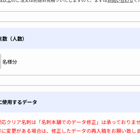
点数（人数）
名様分
に使用するデータ
対応クリア名刺は「名刺本舗でのデータ修正」は承っておりま
容に変更がある場合は、修正したデータの再入稿をお願い致し