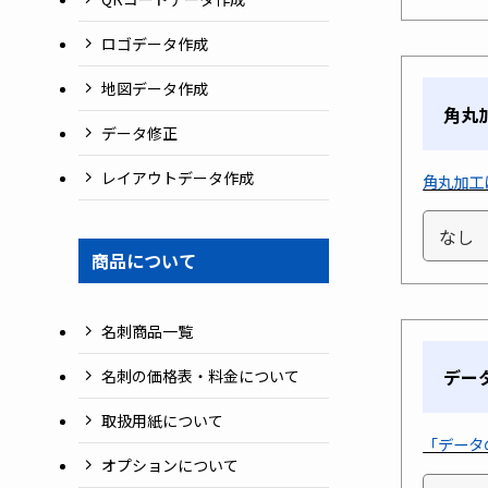
ロゴデータ作成
地図データ作成
角丸
データ修正
レイアウトデータ作成
角丸加工
商品について
名刺商品一覧
デー
名刺の価格表・料金について
取扱用紙について
「データ
オプションについて